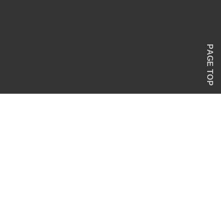
PAGE TOP