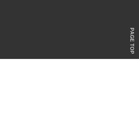
PAGE TOP