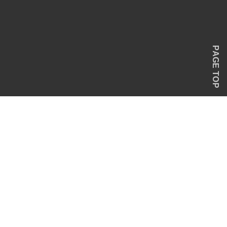
PAGE TOP