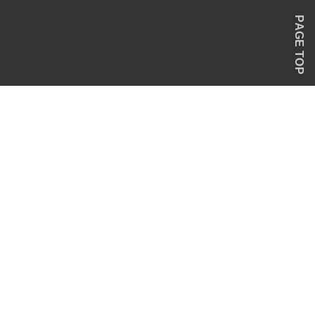
PAGE TOP
。