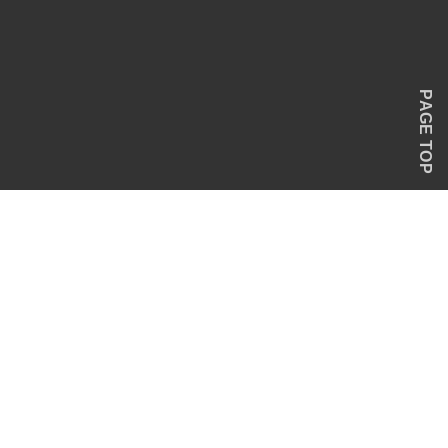
PAGE TOP