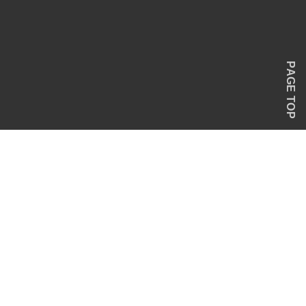
PAGE TOP