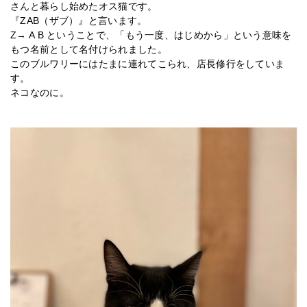
さんと暮らし始めたオス猫です。
『ZAB（ザブ）』と言います。
Z→ A B ということで、「もう一度、はじめから」という意味を
もつ名前として名付けられました。
このブルワリーにはたまに連れてこられ、店長修行をしていま
す。
ネコなのに。