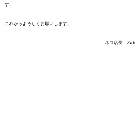
す。
これからよろしくお願いします。
ネコ店長 Zab