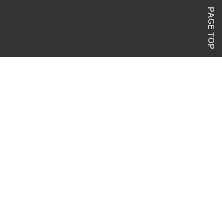
PAGE TOP
。