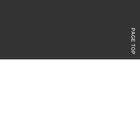
PAGE TOP